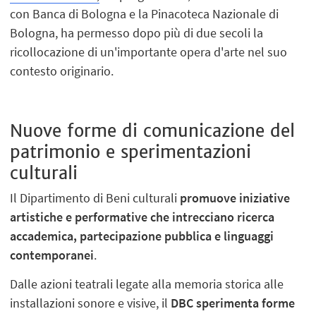
con Banca di Bologna e la Pinacoteca Nazionale di
Bologna, ha permesso dopo più di due secoli la
ricollocazione di un'importante opera d'arte nel suo
contesto originario.
Nuove forme di comunicazione del
patrimonio e sperimentazioni
culturali
Il Dipartimento di Beni culturali
promuove iniziative
artistiche e performative che intrecciano ricerca
accademica, partecipazione pubblica e linguaggi
contemporanei
.
Dalle azioni teatrali legate alla memoria storica alle
installazioni sonore e visive, il
DBC sperimenta forme