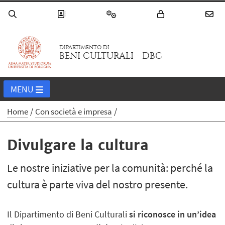
DIPARTIMENTO DI
BENI CULTURALI - DBC
MENU
Home
Con società e impresa
Divulgare la cultura
Le nostre iniziative per la comunità: perché la
cultura è parte viva del nostro presente.
Il Dipartimento di Beni Culturali
si riconosce in un’idea