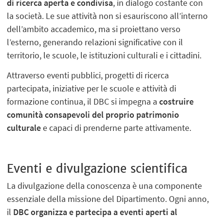
di ricerca aperta e condivisa
, in dialogo costante con
la società. Le sue attività non si esauriscono all’interno
dell’ambito accademico, ma si proiettano verso
l’esterno, generando relazioni significative con il
territorio, le scuole, le istituzioni culturali e i cittadini.
Attraverso eventi pubblici, progetti di ricerca
partecipata, iniziative per le scuole e attività di
formazione continua, il DBC si impegna a
costruire
comunità consapevoli del proprio patrimonio
culturale
e capaci di prenderne parte attivamente.
Eventi e divulgazione scientifica
La divulgazione della conoscenza è una componente
essenziale della missione del Dipartimento. Ogni anno,
il
DBC organizza e partecipa a eventi aperti al