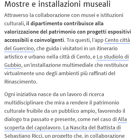
Mostre e installazioni museali
Attraverso la collaborazione con musei e istituzioni
culturali,
il dipartimento contribuisce alla
valorizzazione del patrimonio con progetti espositivi
accessibili e coinvolgenti
. Tra questi, l’app
Cento città
del Guercino
, che guida i visitatori in un itinerario
artistico e urbano nella città di Cento, e
Lo studiolo di
Gubbio
, un’installazione multimediale che restituisce
virtualmente uno degli ambienti più raffinati del
Rinascimento.
Ogni iniziativa nasce da un lavoro di ricerca
multidisciplinare che mira a rendere il patrimonio
culturale fruibile da un pubblico ampio, favorendo il
dialogo tra passato e presente, come nel caso di
Alla
scoperta del capolavoro. La Nascita del Battista di
Sebastiano Ricci,
un progetto che, in collaborazione