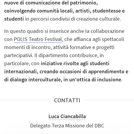
nuove di comunicazione del patrimonio,
coinvolgendo comunità locali, artisti, studentesse e
studenti
in percorsi condivisi di creazione culturale.
In questo quadro si inserisce anche la collaborazione
con
POLIS Teatro Festival
, che affianca agli spettacoli
momenti di incontro, attività formative e progetti
partecipativi. Il dipartimento contribuisce, in
particolare, con
iniziative rivolte agli studenti
internazionali, creando occasioni di apprendimento e
di dialogo interculturale, in un'ottica di inclusione
.
CONTATTI
Luca Ciancabilla
Delegato Terza Missione del DBC