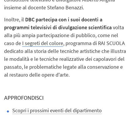
insieme al docente Stefano Benazzi.
Inoltre, il
DBC partecipa con i suoi docenti a
programmi televisivi di divulgazione scientifica
volta
alla più ampia partecipazione di pubblico, come nel
caso de
I segreti
del
colore
, programma di RAI SCUOLA
dedicato alla storia delle tecniche artistiche che illustra
le modalità e le tecniche realizzative dei capolavori del
passato, le problematiche legate alla conservazione e
al restauro delle opere d'arte.
APPROFONDISCI
Scopri i prossimi eventi del dipartimento