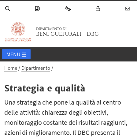
DIPARTIMENTO DI
BENI CULTURALI - DBC
MENU
Home
Dipartimento
Strategia e qualità
Una strategia che pone la qualità al centro
delle attività: chiarezza degli obiettivi,
monitoraggio costante dei risultati raggiunti,
azioni di miglioramento. Il DBC presenta il