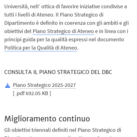
Università, nell’ ottica di favorire iniziative condivise a
tutti i livelli di Ateneo. Il Piano Strategico di
Dipartimento è definito in coerenza con gli ambiti e gli
obiettivi del
Piano Strategico di Ateneo
e in linea con i
principi guida per la qualità espressi nel documento
Politica per la Qualità di Ateneo
.
CONSULTA IL PIANO STRATEGICO DEL DBC
Piano Strategico 2025-2027
[ .pdf 692.05 KB ]
Miglioramento continuo
Gli obiettivi triennali definiti nel Piano Strategico di