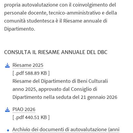
propria autovalutazione con il coinvolgimento del
personale docente, tecnico-amministrativo e della
comunità studentesca è il Riesame annuale di
Dipartimento.
CONSULTA IL RIESAME ANNUALE DEL DBC
Riesame 2025
[ .pdf 588.89 KB ]
Riesame del Dipartimento di Beni Culturali
anno 2025, approvato dal Consiglio di
Dipartimento nella seduta del 21 gennaio 2026
PIAO 2026
[ .pdf 440.51 KB ]
Archivio dei documenti di autovalutazione (anni