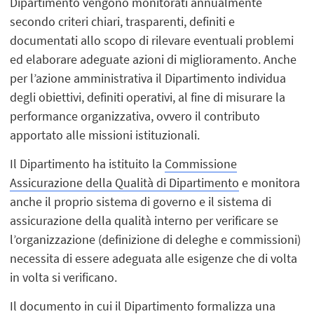
Dipartimento vengono monitorati annualmente
secondo criteri chiari, trasparenti, definiti e
documentati allo scopo di rilevare eventuali problemi
ed elaborare adeguate azioni di miglioramento. Anche
per l’azione amministrativa il Dipartimento individua
degli obiettivi, definiti operativi, al fine di misurare la
performance organizzativa, ovvero il contributo
apportato alle missioni istituzionali.
Il Dipartimento ha istituito la
Commissione
Assicurazione della Qualità di Dipartimento
e monitora
anche il proprio sistema di governo e il sistema di
assicurazione della qualità interno per verificare se
l’organizzazione (definizione di deleghe e commissioni)
necessita di essere adeguata alle esigenze che di volta
in volta si verificano.
Il documento in cui il Dipartimento formalizza una