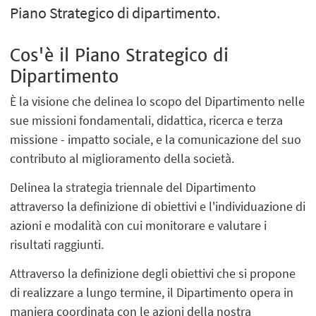
Piano Strategico di dipartimento.
Cos'è il Piano Strategico di
Dipartimento
È la visione che delinea lo scopo del Dipartimento nelle
sue missioni fondamentali, didattica, ricerca e terza
missione - impatto sociale, e la comunicazione del suo
contributo al miglioramento della società.
Delinea la strategia triennale del Dipartimento
attraverso la definizione di obiettivi e l'individuazione di
azioni e modalità con cui monitorare e valutare i
risultati raggiunti.
Attraverso la definizione degli obiettivi che si propone
di realizzare a lungo termine, il Dipartimento opera in
maniera coordinata con le azioni della nostra