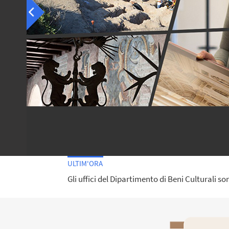
ULTIM'ORA
Gli uffici del Dipartimento di Beni Culturali so