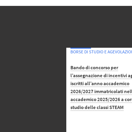
BORSE DI STUDIO E AGEVOLAZIO
Bando di concorso per
l’assegnazione di incentivi ag
iscritti all’anno accademico
2026/2027 immatricolati nel
accademico 2025/2026 a cors
studio delle classi STEAM