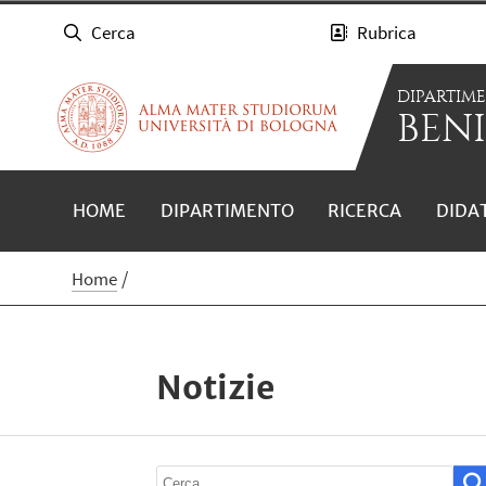
Cerca
Rubrica
DIPARTIM
BENI
HOME
DIPARTIMENTO
RICERCA
DIDA
Home
Notizie