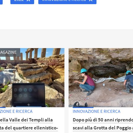
AGAZINE
ZIONE E RICERCA
INNOVAZIONE E RICERCA
ella Valle dei Templi alla
Dopo più di 50 anni riprendo
a del quartiere ellenistico-
scavi alla Grotta del Poggio 