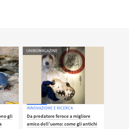
UNIBOMAGAZINE
INNOVAZIONE E RICERCA
no gli
Da predatore feroce a migliore
a
amico dell’uomo: come gli antichi