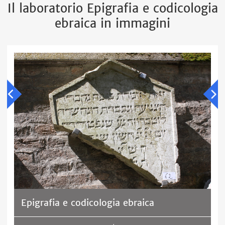
Il laboratorio Epigrafia e codicologia
ebraica in immagini
Epigrafia e codicologia ebraica