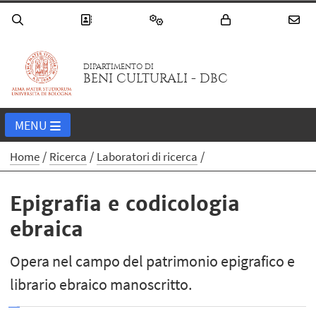
DIPARTIMENTO DI
BENI CULTURALI - DBC
MENU
Home
Ricerca
Laboratori di ricerca
Epigrafia e codicologia
ebraica
Opera nel campo del patrimonio epigrafico e
librario ebraico manoscritto.