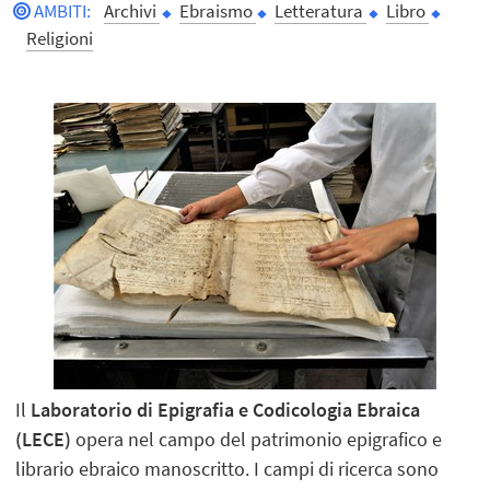
AMBITI
:
Archivi
Ebraismo
Letteratura
Libro
Religioni
Il
Laboratorio di Epigrafia e Codicologia Ebraica
(LECE)
opera nel campo del patrimonio epigrafico e
librario ebraico manoscritto. I campi di ricerca sono