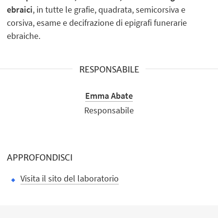
ebraici
, in tutte le grafie, quadrata, semicorsiva e
corsiva, esame e decifrazione di epigrafi funerarie
ebraiche.
RESPONSABILE
Emma Abate
Responsabile
APPROFONDISCI
Visita il sito del laboratorio