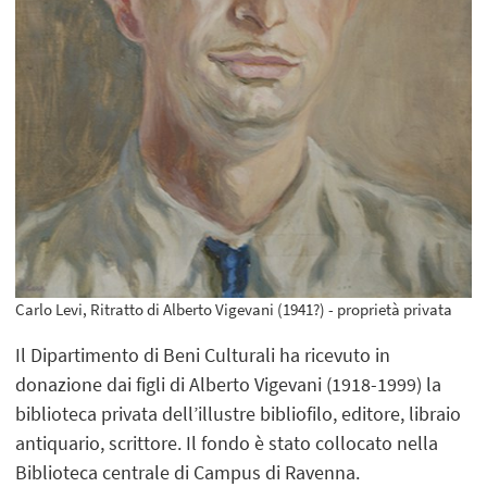
Carlo Levi, Ritratto di Alberto Vigevani (1941?) - proprietà privata
Il Dipartimento di Beni Culturali ha ricevuto in
donazione dai figli di Alberto Vigevani (1918-1999) la
biblioteca privata dell’illustre bibliofilo, editore, libraio
antiquario, scrittore. Il fondo è stato collocato nella
Biblioteca centrale di Campus di Ravenna.