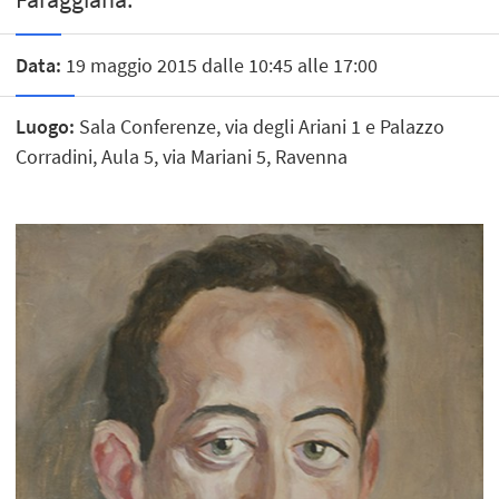
Data:
19 maggio 2015 dalle 10:45 alle 17:00
Luogo:
Sala Conferenze, via degli Ariani 1 e Palazzo
Corradini, Aula 5, via Mariani 5, Ravenna