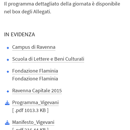
Il programma dettagliato della giornata è disponibile
nel box degli Allegati.
IN EVIDENZA
Campus di Ravenna
Scuola di Lettere e Beni Culturali
Fondazione Flaminia
Fondazione Flaminia
Ravenna Capitale 2015
Programma_Vigevani
[ .pdf 1013.3 KB ]
Manifesto_Vigevani
[ .pdf 216.44 KB ]