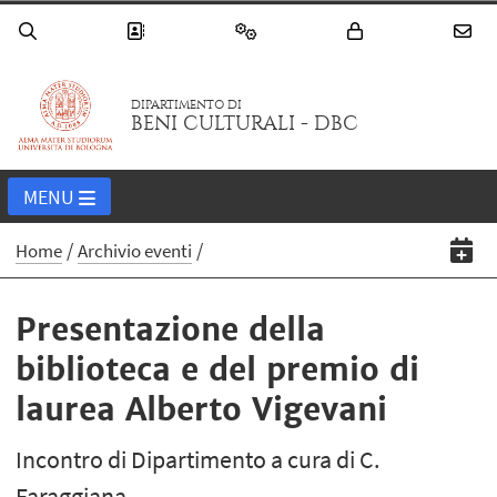
DIPARTIMENTO DI
BENI CULTURALI - DBC
MENU
Home
Archivio eventi
Presentazione della
biblioteca e del premio di
laurea Alberto Vigevani
Incontro di Dipartimento a cura di C.
Faraggiana.