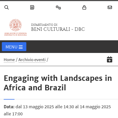
DIPARTIMENTO DI
BENI CULTURALI - DBC
MENU
Home
Archivio eventi
Engaging with Landscapes in
Africa and Brazil
Data:
dal 13 maggio 2025 alle 14:30 al 14 maggio 2025
alle 17:00