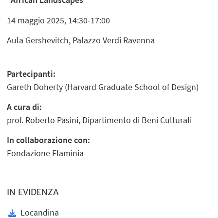
14 maggio 2025, 14:30-17:00
Aula Gershevitch, Palazzo Verdi Ravenna
Partecipanti:
Gareth Doherty (Harvard Graduate School of Design)
A cura di:
prof. Roberto Pasini, Dipartimento di Beni Culturali
In collaborazione con:
Fondazione Flaminia
IN EVIDENZA
Locandina