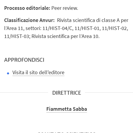
Processo editoriale:
Peer review.
Classificazione Anvur:
Rivista scientifica di classe A per
l’Area 11, settori: 11/HIST-04/C, 11/HIST-01, 11/HIST-02,
11/HIST-03; Rivista scientifica per l’Area 10.
APPROFONDISCI
Visita il sito dell'editore
DIRETTRICE
Fiammetta Sabba