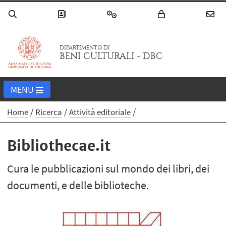
DIPARTIMENTO DI
BENI CULTURALI - DBC
MENU
Home
Ricerca
Attività editoriale
Bibliothecae.it
Cura le pubblicazioni sul mondo dei libri, dei
documenti, e delle biblioteche.