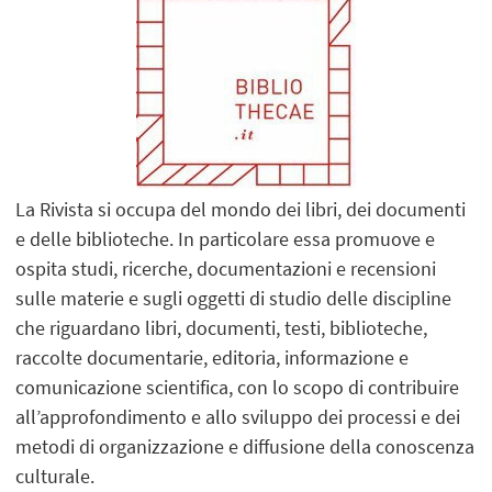
La Rivista si occupa del mondo dei libri, dei documenti
e delle biblioteche. In particolare essa promuove e
ospita studi, ricerche, documentazioni e recensioni
sulle materie e sugli oggetti di studio delle discipline
che riguardano libri, documenti, testi, biblioteche,
raccolte documentarie, editoria, informazione e
comunicazione scientifica, con lo scopo di contribuire
all’approfondimento e allo sviluppo dei processi e dei
metodi di organizzazione e diffusione della conoscenza
culturale.