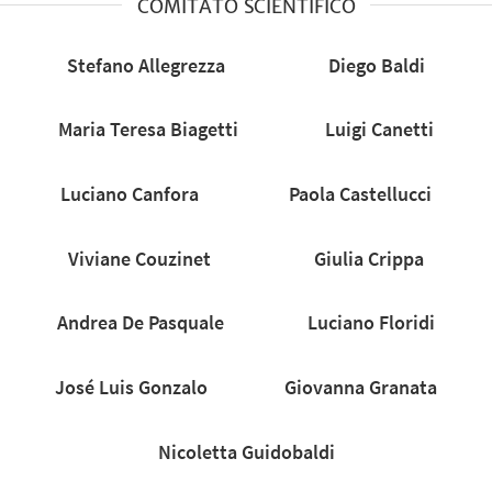
COMITATO SCIENTIFICO
Stefano Allegrezza
Diego Baldi
Maria Teresa Biagetti
Luigi Canetti
Luciano Canfora
Paola Castellucci
Viviane Couzinet
Giulia Crippa
Andrea De Pasquale
Luciano Floridi
José Luis Gonzalo
Giovanna Granata
Nicoletta Guidobaldi