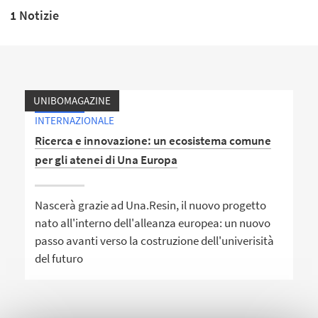
1 Notizie
UNIBOMAGAZINE
INTERNAZIONALE
Ricerca e innovazione: un ecosistema comune
per gli atenei di Una Europa
Nascerà grazie ad Una.Resin, il nuovo progetto
nato all'interno dell'alleanza europea: un nuovo
passo avanti verso la costruzione dell'univerisità
del futuro