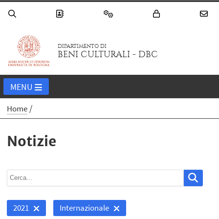
DIPARTIMENTO DI
BENI CULTURALI - DBC
MENU
Home
Notizie
2021
Internazionale