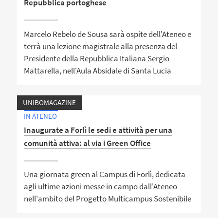
Repubblica portoghese
Marcelo Rebelo de Sousa sarà ospite dell'Ateneo e
terrà una lezione magistrale alla presenza del
Presidente della Repubblica Italiana Sergio
Mattarella, nell'Aula Absidale di Santa Lucia
UNIBOMAGAZINE
IN ATENEO
Inaugurate a Forlì le sedi e attività per una
comunità attiva: al via i Green Office
Una giornata green al Campus di Forlì, dedicata
agli ultime azioni messe in campo dall'Ateneo
nell'ambito del Progetto Multicampus Sostenibile