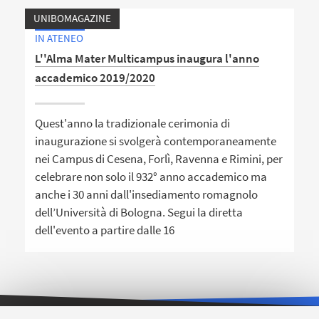
UNIBOMAGAZINE
IN ATENEO
L''Alma Mater Multicampus inaugura l'anno
accademico 2019/2020
Quest'anno la tradizionale cerimonia di
inaugurazione si svolgerà contemporaneamente
nei Campus di Cesena, Forlì, Ravenna e Rimini, per
celebrare non solo il 932° anno accademico ma
anche i 30 anni dall'insediamento romagnolo
dell’Università di Bologna. Segui la diretta
dell'evento a partire dalle 16