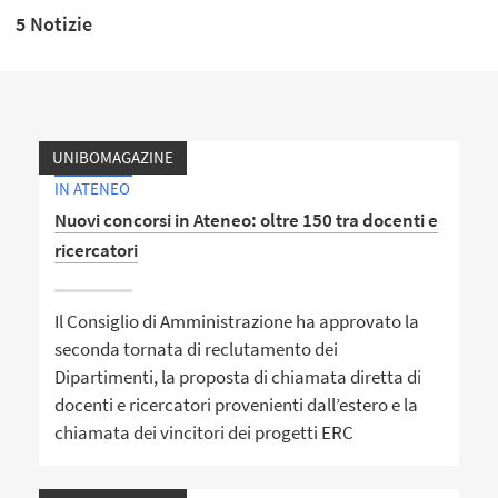
5 Notizie
UNIBOMAGAZINE
IN ATENEO
Nuovi concorsi in Ateneo: oltre 150 tra docenti e
ricercatori
Il Consiglio di Amministrazione ha approvato la
seconda tornata di reclutamento dei
Dipartimenti, la proposta di chiamata diretta di
docenti e ricercatori provenienti dall’estero e la
chiamata dei vincitori dei progetti ERC