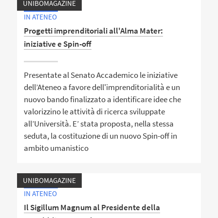
UNIBOMAGAZINE
IN ATENEO
Progetti imprenditoriali all'Alma Mater:
iniziative e Spin-off
Presentate al Senato Accademico le iniziative
dell’Ateneo a favore dell'imprenditorialità e un
nuovo bando finalizzato a identificare idee che
valorizzino le attività di ricerca sviluppate
all’Università. E’ stata proposta, nella stessa
seduta, la costituzione di un nuovo Spin-off in
ambito umanistico
UNIBOMAGAZINE
IN ATENEO
Il Sigillum Magnum al Presidente della