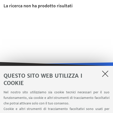
La ricerca non ha prodotto risultati
QUESTO SITO WEB UTILIZZA I
LINK UTILI
COOKIE
Contatti
Nel nostro sito utilizziamo sia cookie tecnici necessari per il suo
Area riservata
funzionamento, sia cookie e altri strumenti di tracciamento facoltativi
Carta dei servizi
che potrai attivare solo con il tuo consenso.
Cookie e altri strumenti di tracciamento facoltativi sono usati per