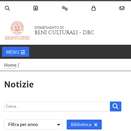
DIPARTIMENTO DI
BENI CULTURALI - DBC
MENU
Home
Notizie
Filtra per anno
Biblioteca