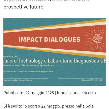
prospettive future
Pubblicato: 22 maggio 2025
| Innovazione e ricerca
Si è svolto lo scorso 22 maggio, presso nella Sala