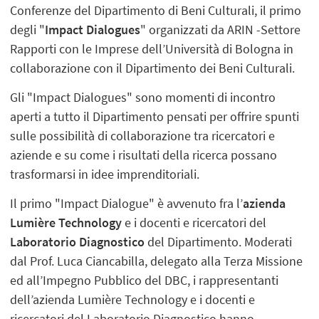
Conferenze del Dipartimento di Beni Culturali, il primo
degli "
Impact Dialogues
" organizzati da ARIN -Settore
Rapporti con le Imprese dell’Università di Bologna in
collaborazione con il Dipartimento dei Beni Culturali.
Gli "Impact Dialogues" sono momenti di incontro
aperti a tutto il Dipartimento pensati per offrire spunti
sulle possibilità di collaborazione tra ricercatori e
aziende e su come i risultati della ricerca possano
trasformarsi in idee imprenditoriali.
Il primo "Impact Dialogue" è avvenuto fra l’
azienda
Lumière Technology
e i docenti e ricercatori del
Laboratorio Diagnostico
del Dipartimento. Moderati
dal Prof. Luca Ciancabilla, delegato alla Terza Missione
ed all’Impegno Pubblico del DBC, i rappresentanti
dell’azienda Lumière Technology e i docenti e
ricercatori del Laboratorio Diagnostico hanno