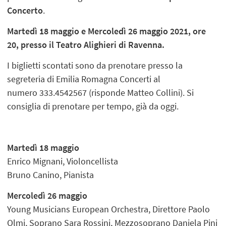
Concerto
.
Martedì 18 maggio e Mercoledì 26 maggio 2021, ore
20, presso il Teatro Alighieri di Ravenna.
I biglietti scontati sono da prenotare presso la
segreteria di Emilia Romagna Concerti al
numero 333.4542567 (risponde Matteo Collini). Si
consiglia di prenotare per tempo, già da oggi.
Martedì 18 maggio
Enrico Mignani, Violoncellista
Bruno Canino, Pianista
Mercoledì 26 maggio
Young Musicians European Orchestra, Direttore Paolo
Olmi, Soprano Sara Rossini, Mezzosoprano Daniela Pini