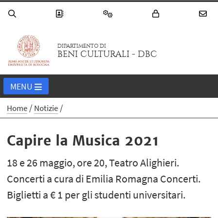
DIPARTIMENTO DI
BENI CULTURALI - DBC
MENU
Home
Notizie
Capire la Musica 2021
18 e 26 maggio, ore 20, Teatro Alighieri.
Concerti a cura di Emilia Romagna Concerti.
Biglietti a € 1 per gli studenti universitari.