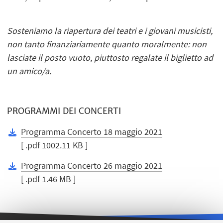
Sosteniamo la riapertura dei teatri e i giovani musicisti,
non tanto finanziariamente quanto moralmente: non
lasciate il posto vuoto, piuttosto regalate il biglietto ad
un amico/a.
PROGRAMMI DEI CONCERTI
Programma Concerto 18 maggio 2021
[ .pdf 1002.11 KB ]
Programma Concerto 26 maggio 2021
[ .pdf 1.46 MB ]