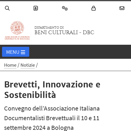
DIPARTIMENTO DI
BENI CULTURALI - DBC
MENU
Home
Notizie
Brevetti, Innovazione e
Sostenibilità
Convegno dell’Associazione Italiana
Documentalisti Brevettuali il 10 e 11
settembre 2024 a Bologna