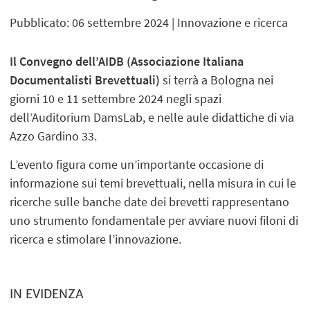
Pubblicato: 06 settembre 2024
| Innovazione e ricerca
Il Convegno dell’AIDB (Associazione Italiana
Documentalisti Brevettuali)
si terrà a Bologna nei
giorni 10 e 11 settembre 2024 negli spazi
dell’Auditorium DamsLab, e nelle aule didattiche di via
Azzo Gardino 33.
L’evento figura come un’importante occasione di
informazione sui temi brevettuali, nella misura in cui le
ricerche sulle banche date dei brevetti rappresentano
uno strumento fondamentale per avviare nuovi filoni di
ricerca e stimolare l’innovazione.
IN EVIDENZA