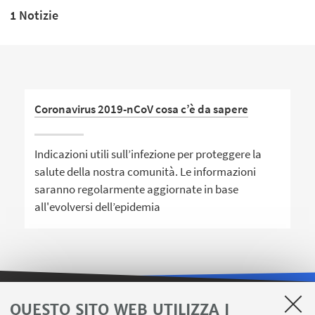
1 Notizie
Coronavirus 2019-nCoV cosa c’è da sapere
Indicazioni utili sull’infezione per proteggere la
salute della nostra comunità. Le informazioni
saranno regolarmente aggiornate in base
all'evolversi dell’epidemia
QUESTO SITO WEB UTILIZZA I