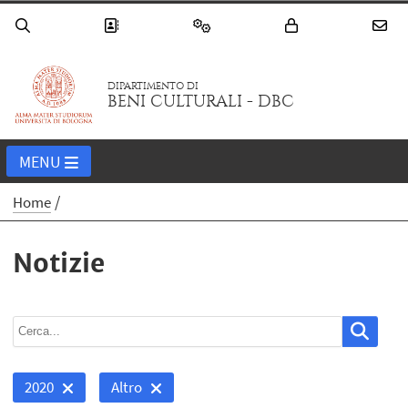
DIPARTIMENTO DI
BENI CULTURALI - DBC
MENU
Home
Notizie
2020
Altro