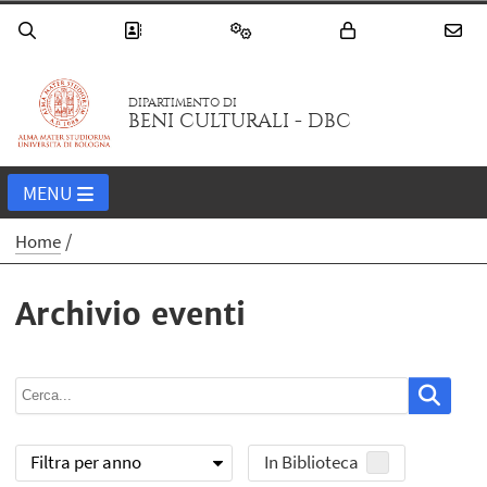
DIPARTIMENTO DI
BENI CULTURALI - DBC
MENU
Home
Archivio eventi
Filtra per anno
In Biblioteca