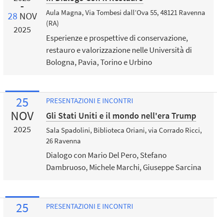
Aula Magna, Via Tombesi dall’Ova 55, 48121 Ravenna
28
NOV
(RA)
2025
Esperienze e prospettive di conservazione,
restauro e valorizzazione nelle Università di
Bologna, Pavia, Torino e Urbino
25
PRESENTAZIONI E INCONTRI
NOV
Gli Stati Uniti e il mondo nell'era Trump
2025
Sala Spadolini, Biblioteca Oriani, via Corrado Ricci,
26 Ravenna
Dialogo con Mario Del Pero, Stefano
Dambruoso, Michele Marchi, Giuseppe Sarcina
25
PRESENTAZIONI E INCONTRI